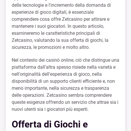
delle tecnologie e l'incremento della domanda di
esperienze di gioco digitali, è essenziale
comprendere cosa offre Zetcasino per attirare e
mantenere i suoi giocatori. In questo articolo,
esamineremo le caratteristiche principali di
Zetcasino, valutando la sua offerta di giochi, la
sicurezza, le promozioni e molto altro.
Nel contesto dei casinò online, ciò che distingue una
piattaforma dall'altra spesso risiede nella varietà e
nell'originalità dell'esperienza di gioco, nella
disponibilità di un supporto clienti efficiente e, non
meno importante, nella sicurezza e trasparenza
delle operazioni. Zetcasino sembra comprendere
queste esigenze offrendo un servizio che attrae sia i
nuovi utenti sia i giocatori più esperti.
Offerta di Giochi e