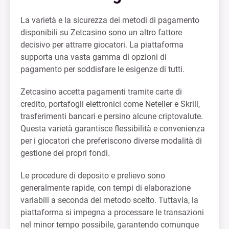
La varietà e la sicurezza dei metodi di pagamento
disponibili su Zetcasino sono un altro fattore
decisivo per attrarre giocatori. La piattaforma
supporta una vasta gamma di opzioni di
pagamento per soddisfare le esigenze di tutti.
Zetcasino accetta pagamenti tramite carte di
credito, portafogli elettronici come Neteller e Skrill,
trasferimenti bancari e persino alcune criptovalute.
Questa varietà garantisce flessibilità e convenienza
per i giocatori che preferiscono diverse modalità di
gestione dei propri fondi.
Le procedure di deposito e prelievo sono
generalmente rapide, con tempi di elaborazione
variabili a seconda del metodo scelto. Tuttavia, la
piattaforma si impegna a processare le transazioni
nel minor tempo possibile, garantendo comunque