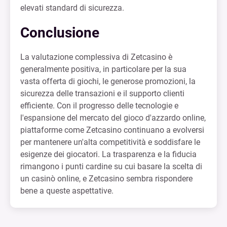
elevati standard di sicurezza.
Conclusione
La valutazione complessiva di Zetcasino è
generalmente positiva, in particolare per la sua
vasta offerta di giochi, le generose promozioni, la
sicurezza delle transazioni e il supporto clienti
efficiente. Con il progresso delle tecnologie e
l'espansione del mercato del gioco d'azzardo online,
piattaforme come Zetcasino continuano a evolversi
per mantenere un'alta competitività e soddisfare le
esigenze dei giocatori. La trasparenza e la fiducia
rimangono i punti cardine su cui basare la scelta di
un casinò online, e Zetcasino sembra rispondere
bene a queste aspettative.