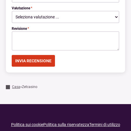
Valutazione
*
Revisione
*
Casa
»
Zetcasino
Politica sui cookie
Politica sulla riservatezza
Termini di utilizzo