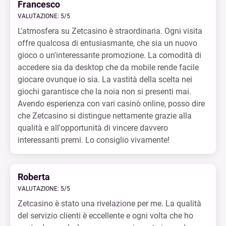
Francesco
VALUTAZIONE: 5/5
L'atmosfera su Zetcasino è straordinaria. Ogni visita
offre qualcosa di entusiasmante, che sia un nuovo
gioco o un'interessante promozione. La comodità di
accedere sia da desktop che da mobile rende facile
giocare ovunque io sia. La vastità della scelta nei
giochi garantisce che la noia non si presenti mai.
Avendo esperienza con vari casinò online, posso dire
che Zetcasino si distingue nettamente grazie alla
qualità e all'opportunità di vincere davvero
interessanti premi. Lo consiglio vivamente!
Roberta
VALUTAZIONE: 5/5
Zetcasino è stato una rivelazione per me. La qualità
del servizio clienti è eccellente e ogni volta che ho