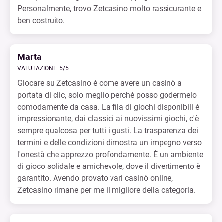
Personalmente, trovo Zetcasino molto rassicurante e
ben costruito.
Marta
VALUTAZIONE: 5/5
Giocare su Zetcasino è come avere un casinò a
portata di clic, solo meglio perché posso godermelo
comodamente da casa. La fila di giochi disponibili è
impressionante, dai classici ai nuovissimi giochi, c'è
sempre qualcosa per tutti i gusti. La trasparenza dei
termini e delle condizioni dimostra un impegno verso
l'onestà che apprezzo profondamente. È un ambiente
di gioco solidale e amichevole, dove il divertimento è
garantito. Avendo provato vari casinò online,
Zetcasino rimane per me il migliore della categoria.