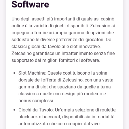
Software
Uno degli aspetti più importanti di qualsiasi casinò
online è la varietà di giochi disponibili. Zetcasino si
impegna a fornire un'ampia gamma di opzioni che
soddisfano le diverse preferenze dei giocatori. Dai
classici giochi da tavolo alle slot innovative,
Zetcasino garantisce un intrattenimento senza fine
supportato dai migliori fornitori di software.
Slot Machine: Queste costituiscono la spina
dorsale dell'offerta di Zetcasino, con una vasta
gamma di slot che spaziano da quelle a tema
classico a quelle con design più moderno e
bonus complessi.
Giochi da Tavolo: Un'ampia selezione di roulette,
blackjack e baccarat, disponibili sia in modalità
automatizzata che con croupier dal vivo.