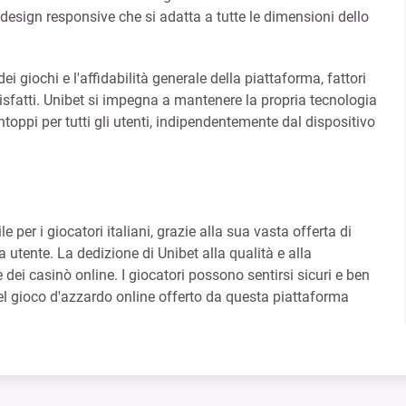
 design responsive che si adatta a tutte le dimensioni dello
i giochi e l'affidabilità generale della piattaforma, fattori
disfatti. Unibet si impegna a mantenere la propria tecnologia
toppi per tutti gli utenti, indipendentemente dal dispositivo
 per i giocatori italiani, grazie alla sua vasta offerta di
 utente. La dedizione di Unibet alla qualità e alla
 dei casinò online. I giocatori possono sentirsi sicuri e ben
 gioco d'azzardo online offerto da questa piattaforma