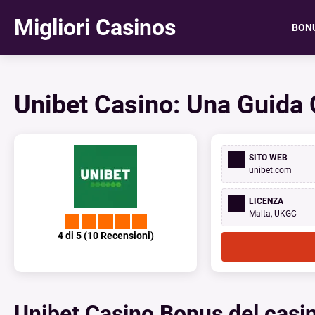
Migliori Casinos
BON
Unibet Casino: Una Guida C
SITO WEB
unibet.com
LICENZA
Malta, UKGC
4 di 5 (10 Recensioni)
Unibet Casino Bonus del casi