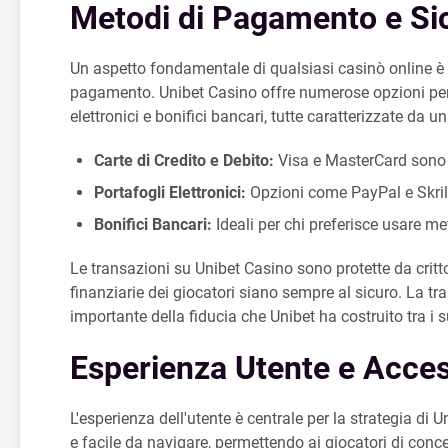
Metodi di Pagamento e Si
Un aspetto fondamentale di qualsiasi casinò online è l
pagamento. Unibet Casino offre numerose opzioni per de
elettronici e bonifici bancari, tutte caratterizzate da un
Carte di Credito e Debito:
Visa e MasterCard sono a
Portafogli Elettronici:
Opzioni come PayPal e Skrill 
Bonifici Bancari:
Ideali per chi preferisce usare met
Le transazioni su Unibet Casino sono protette da crit
finanziarie dei giocatori siano sempre al sicuro. La tra
importante della fiducia che Unibet ha costruito tra i s
Esperienza Utente e Access
L'esperienza dell'utente è centrale per la strategia di 
e facile da navigare, permettendo ai giocatori di conce