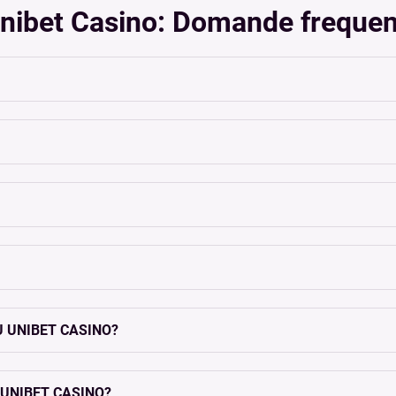
nibet Casino: Domande frequen
 UNIBET CASINO?
 UNIBET CASINO?