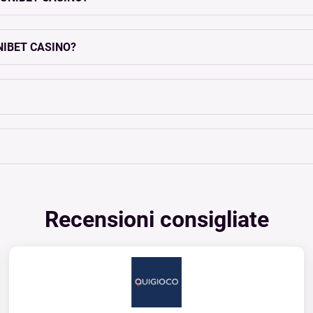
NIBET CASINO?
Recensioni consigliate