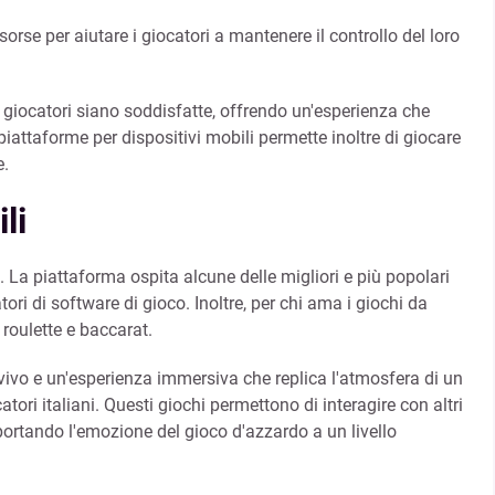
sorse per aiutare i giocatori a mantenere il controllo del loro
 giocatori siano soddisfatte, offrendo un'esperienza che
iattaforme per dispositivi mobili permette inoltre di giocare
e.
li
. La piattaforma ospita alcune delle migliori e più popolari
tori di software di gioco. Inoltre, per chi ama i giochi da
 roulette e baccarat.
 vivo e un'esperienza immersiva che replica l'atmosfera di un
tori italiani. Questi giochi permettono di interagire con altri
 portando l'emozione del gioco d'azzardo a un livello