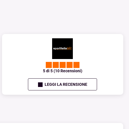
5 di 5 (10 Recensioni)
LEGGI LA RECENSIONE