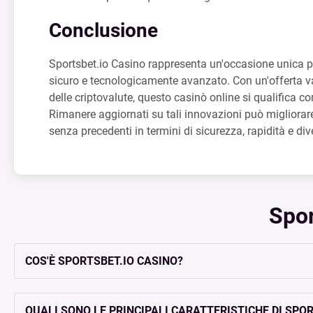
Conclusione
Sportsbet.io Casino rappresenta un'occasione unica p
sicuro e tecnologicamente avanzato. Con un'offerta vas
delle criptovalute, questo casinò online si qualifica com
Rimanere aggiornati su tali innovazioni può migliorar
senza precedenti in termini di sicurezza, rapidità e di
Spor
COS'È SPORTSBET.IO CASINO?
QUALI SONO LE PRINCIPALI CARATTERISTICHE DI SPO