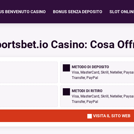
US BENVENUTO CASINO
BONUS SENZA DEPOSITO
SLOT ONLINE
portsbet.io Casino: Cosa Offr
METODO DI DEPOSITO
Visa, MasterCard, Skrill, Neteller, Pays
Transfer, PayPal
METODI DI RITIRO
Visa, MasterCard, Skrill, Neteller, Pays
Transfer, PayPal
VISITA IL SITO WEB