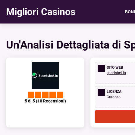
Migliori Casinos
BON
Un'Analisi Dettagliata di S
SITO WEB
sportsbet.io
LICENZA
Curacao
5 di 5 (10 Recensioni)