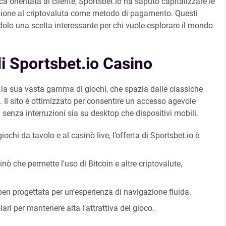
a orientata al cliente, Sportsbet.io ha saputo capitalizzare le
nzione al criptovaluta come metodo di pagamento. Questi
ndolo una scelta interessante per chi vuole esplorare il mondo
di Sportsbet.io Casino
 è la sua vasta gamma di giochi, che spazia dalle classiche
. Il sito è ottimizzato per consentire un accesso agevole
senza interruzioni sia su desktop che dispositivi mobili.
ochi da tavolo e al casinò live, l’offerta di Sportsbet.io è
ò che permette l'uso di Bitcoin e altre criptovalute,
 ben progettata per un’esperienza di navigazione fluida.
ri per mantenere alta l’attrattiva del gioco.