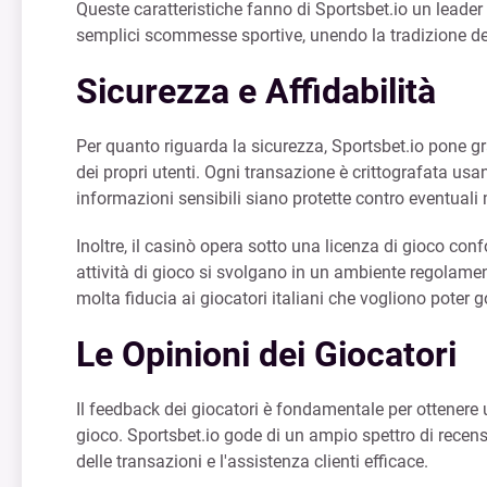
Queste caratteristiche fanno di Sportsbet.io un leader d
semplici scommesse sportive, unendo la tradizione del
Sicurezza e Affidabilità
Per quanto riguarda la sicurezza, Sportsbet.io pone gra
dei propri utenti. Ogni transazione è crittografata usa
informazioni sensibili siano protette contro eventuali
Inoltre, il casinò opera sotto una licenza di gioco con
attività di gioco si svolgano in un ambiente regolamen
molta fiducia ai giocatori italiani che vogliono poter
Le Opinioni dei Giocatori
Il feedback dei giocatori è fondamentale per ottener
gioco. Sportsbet.io gode di un ampio spettro di recensi
delle transazioni e l'assistenza clienti efficace.