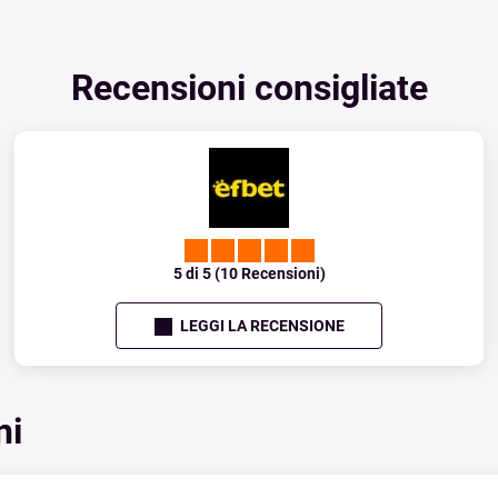
Recensioni consigliate
5 di 5 (10 Recensioni)
LEGGI LA RECENSIONE
ni