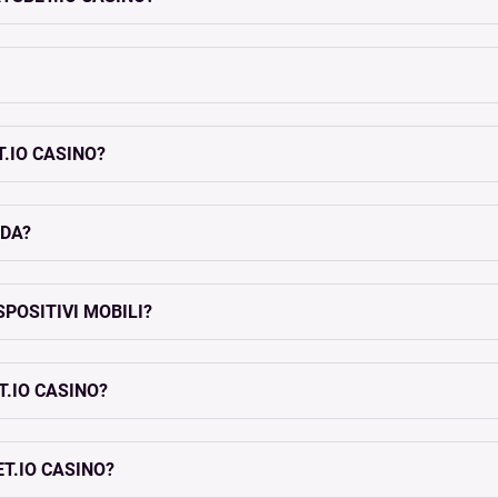
T.IO CASINO?
IDA?
SPOSITIVI MOBILI?
T.IO CASINO?
T.IO CASINO?