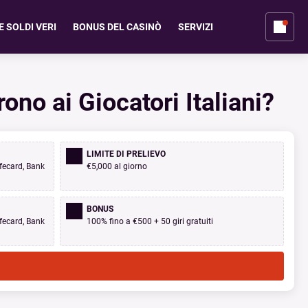
 SOLDI VERI
BONUS DEL CASINÒ
SERVIZI
ono ai Giocatori Italiani?
LIMITE DI PRELIEVO
afecard, Bank
€5,000 al giorno
BONUS
afecard, Bank
100% fino a €500 + 50 giri gratuiti