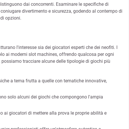
distinguono dai concorrenti. Esaminare le specifiche di
o coniugare divertimento e sicurezza, godendo al contempo di
di opzioni.
no l'interesse sia dei giocatori esperti che dei neofiti. I
volo ai moderni slot machines, offrendo qualcosa per ogni
 possiamo tracciare alcune delle tipologie di giochi più
ssiche a tema frutta a quelle con tematiche innovative,
sono solo alcuni dei giochi che compongono l'ampia
ai giocatori di mettere alla prova le proprie abilità e