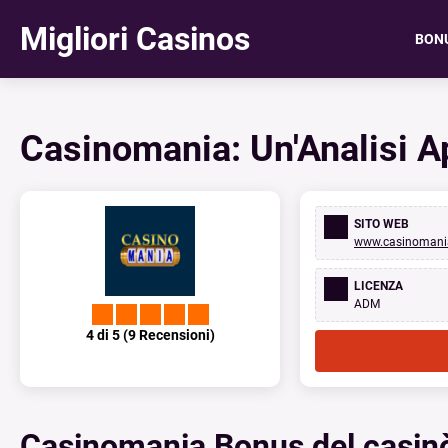
Migliori Casinos
BON
Casinomania: Un'Analisi Ap
SITO WEB
www.casinomania
LICENZA
ADM
4 di 5 (9 Recensioni)
Casinomania Bonus del casin