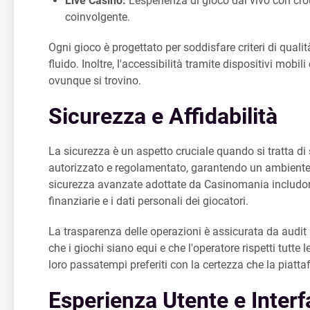
Live Casino:
L'esperienza di gioco dal vivo con cro
coinvolgente.
Ogni gioco è progettato per soddisfare criteri di quali
fluido. Inoltre, l'accessibilità tramite dispositivi mobili
ovunque si trovino.
Sicurezza e Affidabilità
La sicurezza è un aspetto cruciale quando si tratta d
autorizzato e regolamentato, garantendo un ambiente di
sicurezza avanzate adottate da Casinomania includono
finanziarie e i dati personali dei giocatori.
La trasparenza delle operazioni è assicurata da audit r
che i giochi siano equi e che l'operatore rispetti tutte 
loro passatempi preferiti con la certezza che la piatta
Esperienza Utente e Interf