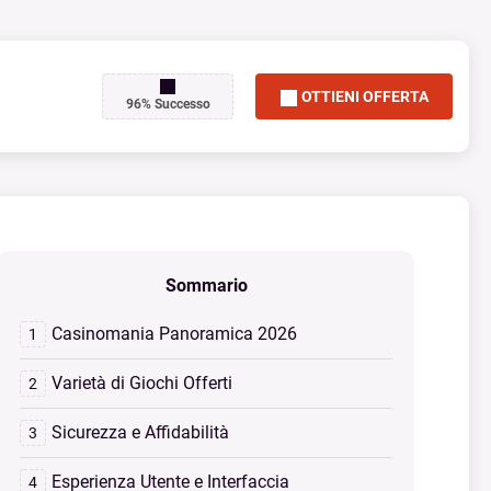
OTTIENI OFFERTA
96% Successo
Sommario
Casinomania Panoramica 2026
Varietà di Giochi Offerti
Sicurezza e Affidabilità
Esperienza Utente e Interfaccia