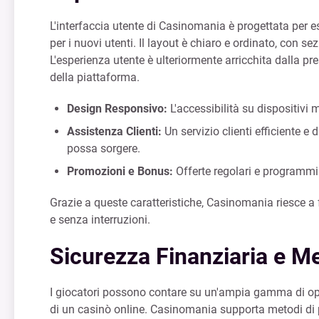
L'interfaccia utente di Casinomania è progettata per es
per i nuovi utenti. Il layout è chiaro e ordinato, con se
L'esperienza utente è ulteriormente arricchita dalla pre
della piattaforma.
Design Responsivo:
L'accessibilità su dispositiv
Assistenza Clienti:
Un servizio clienti efficiente 
possa sorgere.
Promozioni e Bonus:
Offerte regolari e programmi 
Grazie a queste caratteristiche, Casinomania riesce 
e senza interruzioni.
Sicurezza Finanziaria e M
I giocatori possono contare su un'ampia gamma di opzio
di un casinò online. Casinomania supporta metodi di pag