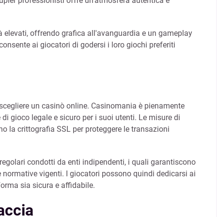
upier professionisti offre un'atmosfera autentica e
tà elevati, offrendo grafica all'avanguardia e un gameplay
 consente ai giocatori di godersi i loro giochi preferiti
i scegliere un casinò online. Casinomania è pienamente
 gioco legale e sicuro per i suoi utenti. Le misure di
 la crittografia SSL per proteggere le transazioni
egolari condotti da enti indipendenti, i quali garantiscono
le normative vigenti. I giocatori possono quindi dedicarsi ai
forma sia sicura e affidabile.
accia