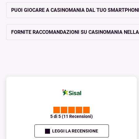
PUOI GIOCARE A CASINOMANIA DAL TUO SMARTPHON
FORNITE RACCOMANDAZIONI SU CASINOMANIA NELLA
5 di 5 (11 Recensioni)
LEGGI LA RECENSIONE