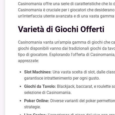
Casinomania offre una serie di caratteristiche che lo 
Casinomania è cruciale per i giocatori che desideran
un'interfaccia utente avanzata e di una vasta gamma 
Varietà di Giochi Offerti
Casinomania vanta un'ampia gamma di giochi che cattura
giochi disponibili vanno dai tradizionali giochi da ta
tipo di giocatore. Esplorando l'offerta di Casinomania,
apprezzate:
Slot Machines:
Una vasta scelta di slot, dalle cla
garantisce intrattenimento per ogni gusto.
Giochi da Tavolo:
Blackjack, baccarat, e roulette 
selezione di Casinomania.
Poker Online:
Diverse varianti del poker permettono 
strategie.