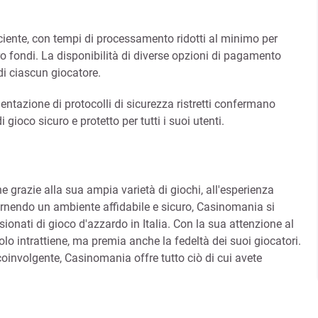
ciente, con tempi di processamento ridotti al minimo per
ro fondi. La disponibilità di diverse opzioni di pagamento
di ciascun giocatore.
entazione di protocolli di sicurezza ristretti confermano
ioco sicuro e protetto per tutti i suoi utenti.
 grazie alla sua ampia varietà di giochi, all'esperienza
Fornendo un ambiente affidabile e sicuro, Casinomania si
onati di gioco d'azzardo in Italia. Con la sua attenzione al
o intrattiene, ma premia anche la fedeltà dei suoi giocatori.
 coinvolgente, Casinomania offre tutto ciò di cui avete