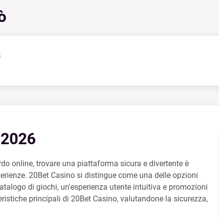
ò
s
 2026
rdo online, trovare una piattaforma sicura e divertente è
sperienze. 20Bet Casino si distingue come una delle opzioni
atalogo di giochi, un'esperienza utente intuitiva e promozioni
ristiche principali di 20Bet Casino, valutandone la sicurezza,