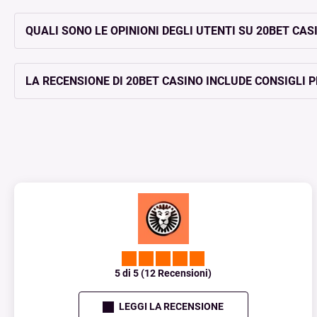
QUALI SONO LE OPINIONI DEGLI UTENTI SU 20BET CAS
LA RECENSIONE DI 20BET CASINO INCLUDE CONSIGLI P
5 di 5 (12 Recensioni)
LEGGI LA RECENSIONE