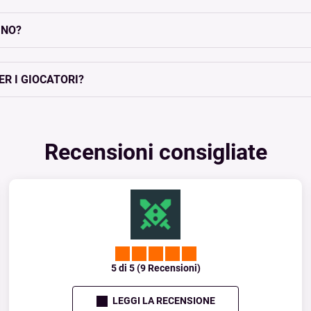
INO?
ER I GIOCATORI?
Recensioni consigliate
5 di 5 (9 Recensioni)
LEGGI LA RECENSIONE